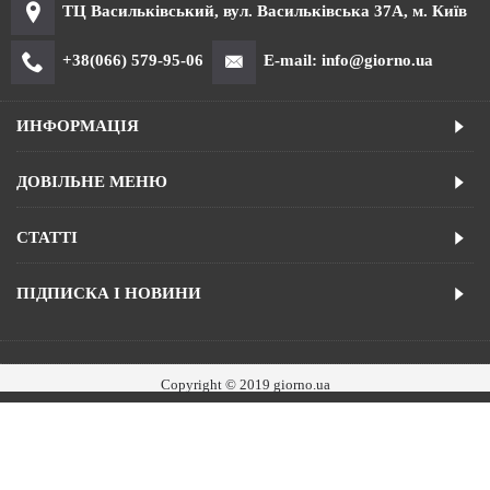
ТЦ Васильківський, вул. Васильківська 37А, м. Київ
+38(066) 579-95-06
E-mail: info@giorno.ua
ИНФОРМАЦІЯ
ДОВІЛЬНЕ МЕНЮ
СТАТТІ
ПІДПИСКА І НОВИНИ
Copyright © 2019 giorno.ua