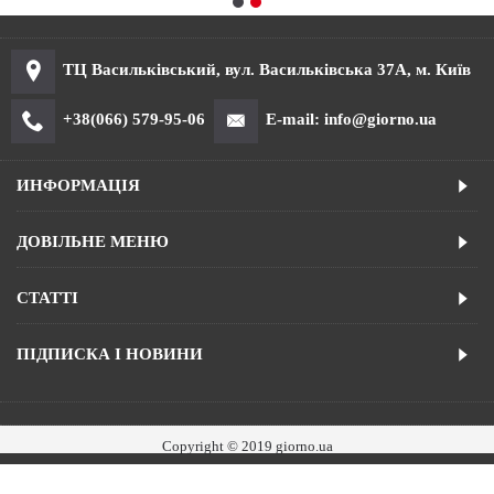
ТЦ Васильківський, вул. Васильківська 37А, м. Київ
+38(066) 579-95-06
E-mail: info@giorno.ua
ИНФОРМАЦІЯ
ДОВІЛЬНЕ МЕНЮ
СТАТТІ
ПІДПИСКА І НОВИНИ
Copyright © 2019 giorno.ua