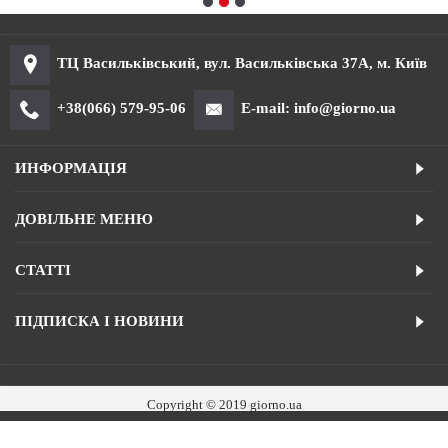
ТЦ Васильківський, вул. Васильківська 37А, м. Київ
+38(066) 579-95-06
E-mail: info@giorno.ua
ИНФОРМАЦІЯ
ДОВІЛЬНЕ МЕНЮ
СТАТТІ
ПІДПИСКА І НОВИНИ
Copyright © 2019 giorno.ua