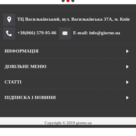
ТЦ Васильківський, вул. Васильківська 37А, м. Київ
+38(066) 579-95-06
E-mail: info@giorno.ua
ИНФОРМАЦІЯ
ДОВІЛЬНЕ МЕНЮ
СТАТТІ
ПІДПИСКА І НОВИНИ
Copyright © 2019 giorno.ua