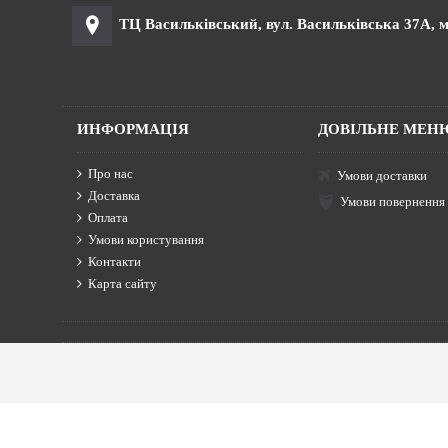
ТЦ Васильківський, вул. Васильківська 37А, м
ИНФОРМАЦІЯ
ДОВІЛЬНЕ МЕН
Про нас
Умови доставки
Доставка
Умови повернення
Оплата
Умови користування
Контакти
Карта сайту