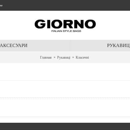
ти
АКСЕСУАРИ
РУКАВИЦ
Главная
Рукавиці
Класичні