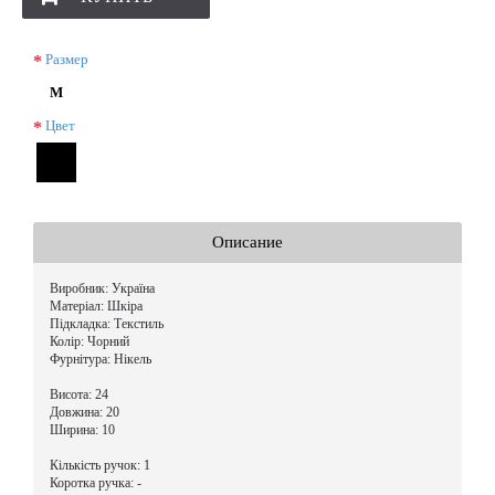
Размер
M
Цвет
Описание
Виробник: Україна
Матеріал: Шкіра
Підкладка: Текстиль
Колір:
Чорний
Фурнітура: Нікель
Висота: 24
Довжина:
20
Ширина: 10
Кількість ручок: 1
Коротка ручка: -