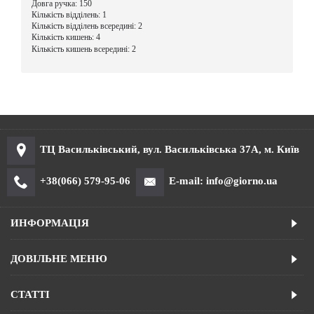
Довга ручка: 150
Кількість відділень: 1
Кількість відділень всередині: 2
Кількість кишень: 4
Кількість кишень всередині: 2
ТЦ Васильківський, вул. Васильківська 37А, м. Київ
+38(066) 579-95-06
E-mail: info@giorno.ua
ИНФОРМАЦІЯ
ДОВІЛЬНЕ МЕНЮ
СТАТТІ