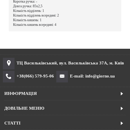
Коротка ручка: -
Довга ручка: 85х2,5
Кількість відділень: 1
Кількість відділень всередині: 2
Кількість кишень: 1
Кількість кишень всередині: 4
ТЦ Васильківський, вул. Васильківська 37А, м. Київ
+38(066) 579-95-06
E-mail: info@giorno.ua
ИНФОРМАЦІЯ
ДОВІЛЬНЕ МЕНЮ
СТАТТІ