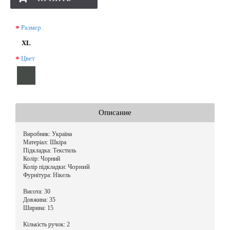
Размер
XL
Цвет
Описание
Виробник: Україна
Матеріал: Шкіра
Підкладка: Текстиль
Колір: Чорний
Чорний
Колір підкладки:
Фурнітура: Нікель
Висота: 30
Довжина: 35
Ширина: 15
Кількість ручок: 2