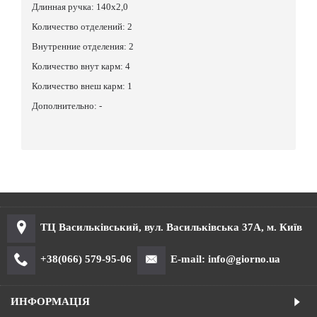
Длинная ручка: 140х2,0
Количество отделений: 2
Внутренние отделения: 2
Количество внут карм: 4
Количество внеш карм: 1
Дополнительно: -
ТЦ Васильківський, вул. Васильківська 37А, м. Київ
+38(066) 579-95-06
E-mail: info@giorno.ua
ИНФОРМАЦІЯ