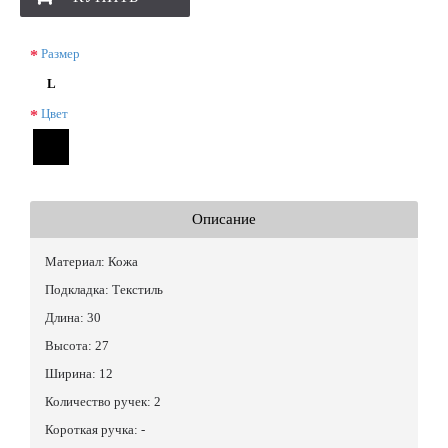
Размер
L
Цвет
Описание
Материал: Кожа
Подкладка: Текстиль
Длина: 30
Высота: 27
Ширина: 12
Количество ручек: 2
Короткая ручка: -