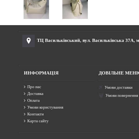
ТЦ Васильківський, вул. Васильківська 37А, м
ИНФОРМАЦІЯ
ДОВІЛЬНЕ МЕН
Про нас
Умови доставки
Доставка
Умови повернення
Оплата
Умови користування
Контакти
Карта сайту