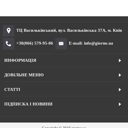
ТЦ Васильківський, вул. Васильківська 37А, м. Київ
+38(066) 579-95-06
E-mail: info@giorno.ua
ИНФОРМАЦІЯ
ДОВІЛЬНЕ МЕНЮ
СТАТТІ
ПІДПИСКА І НОВИНИ
Copyright © 2019 giorno.ua