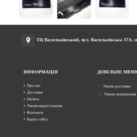
ТЦ Васильківський, вул. Васильківська 37А, м
ИНФОРМАЦІЯ
ДОВІЛЬНЕ МЕН
Про нас
Умови доставки
Доставка
Умови повернення
Оплата
Умови користування
Контакти
Карта сайту